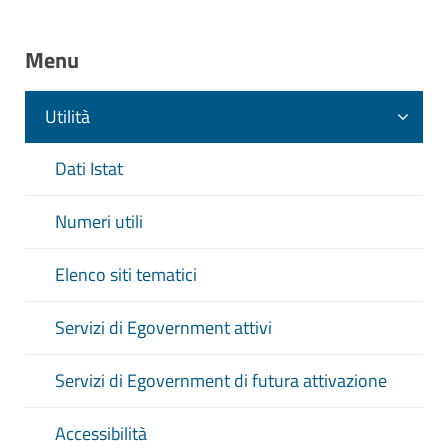
Menu
Utilità
Dati Istat
Numeri utili
Elenco siti tematici
Servizi di Egovernment attivi
Servizi di Egovernment di futura attivazione
Accessibilità