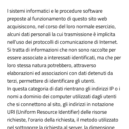
I sistemi informatici e le procedure software
preposte al funzionamento di questo sito web
acquisiscono, nel corso del loro normale esercizio,
alcuni dati personali la cui trasmissione è implicita
nell'uso dei protocolli di comunicazione di Internet.
Si tratta di informazioni che non sono raccolte per
essere associate a interessati identificati, ma che per
loro stessa natura potrebbero, attraverso
elaborazioni ed associazioni con dati detenuti da
terzi, permettere di identificare gli utenti.
In questa categoria di dati rientrano gli indirizzi IP o i
nomi a dominio dei computer utilizzati dagli utenti
che si connettono al sito, gli indirizzi in notazione
URI (Uniform Resource Identifier) delle risorse
richieste, l'orario della richiesta, il metodo utilizzato
nel sottoporre la richiesta al server, la dimensione