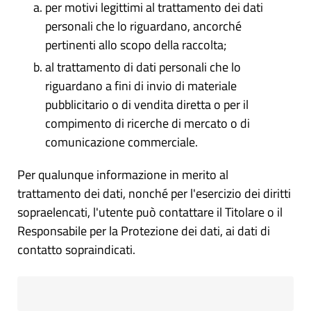
per motivi legittimi al trattamento dei dati
personali che lo riguardano, ancorché
pertinenti allo scopo della raccolta;
al trattamento di dati personali che lo
riguardano a fini di invio di materiale
pubblicitario o di vendita diretta o per il
compimento di ricerche di mercato o di
comunicazione commerciale.
Per qualunque informazione in merito al
trattamento dei dati, nonché per l'esercizio dei diritti
sopraelencati, l'utente può contattare il Titolare o il
Responsabile per la Protezione dei dati, ai dati di
contatto sopraindicati.