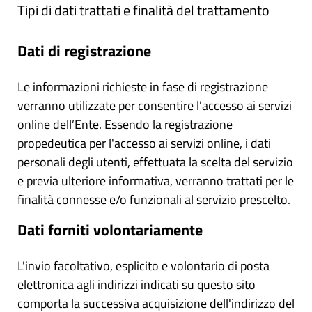
Tipi di dati trattati e finalità del trattamento
Dati di registrazione
Le informazioni richieste in fase di registrazione
verranno utilizzate per consentire l'accesso ai servizi
online dell’Ente. Essendo la registrazione
propedeutica per l'accesso ai servizi online, i dati
personali degli utenti, effettuata la scelta del servizio
e previa ulteriore informativa, verranno trattati per le
finalità connesse e/o funzionali al servizio prescelto.
Dati forniti volontariamente
L'invio facoltativo, esplicito e volontario di posta
elettronica agli indirizzi indicati su questo sito
comporta la successiva acquisizione dell'indirizzo del