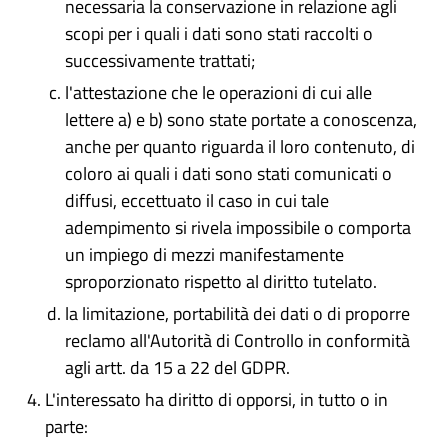
necessaria la conservazione in relazione agli
scopi per i quali i dati sono stati raccolti o
successivamente trattati;
l'attestazione che le operazioni di cui alle
lettere a) e b) sono state portate a conoscenza,
anche per quanto riguarda il loro contenuto, di
coloro ai quali i dati sono stati comunicati o
diffusi, eccettuato il caso in cui tale
adempimento si rivela impossibile o comporta
un impiego di mezzi manifestamente
sproporzionato rispetto al diritto tutelato.
la limitazione, portabilità dei dati o di proporre
reclamo all'Autorità di Controllo in conformità
agli artt. da 15 a 22 del GDPR.
L'interessato ha diritto di opporsi, in tutto o in
parte: