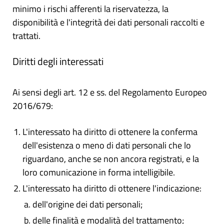
minimo i rischi afferenti la riservatezza, la
disponibilità e l'integrità dei dati personali raccolti e
trattati.
Diritti degli interessati
Ai sensi degli art. 12 e ss. del Regolamento Europeo
2016/679:
L'interessato ha diritto di ottenere la conferma
dell'esistenza o meno di dati personali che lo
riguardano, anche se non ancora registrati, e la
loro comunicazione in forma intelligibile.
L'interessato ha diritto di ottenere l'indicazione:
dell'origine dei dati personali;
delle finalità e modalità del trattamento;