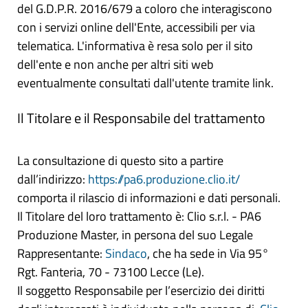
del G.D.P.R. 2016/679 a coloro che interagiscono
con i servizi online dell'Ente, accessibili per via
telematica. L'informativa è resa solo per il sito
dell'ente e non anche per altri siti web
eventualmente consultati dall'utente tramite link.
Il Titolare e il Responsabile del trattamento
La consultazione di questo sito a partire
dall’indirizzo:
https://pa6.produzione.clio.it/
comporta il rilascio di informazioni e dati personali.
Il Titolare del loro trattamento è: Clio s.r.l. - PA6
Produzione Master, in persona del suo Legale
Rappresentante:
Sindaco
, che ha sede in Via 95°
Rgt. Fanteria, 70 - 73100 Lecce (Le).
Il soggetto Responsabile per l’esercizio dei diritti