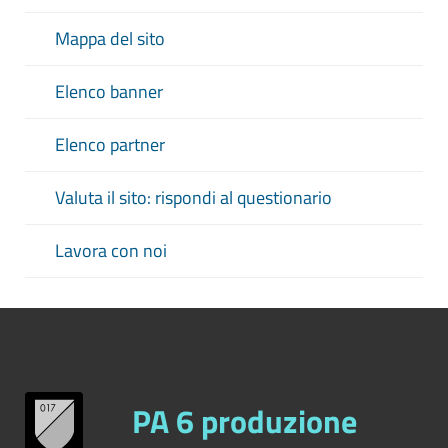
Mappa del sito
Elenco banner
Elenco partner
Valuta il sito: rispondi al questionario
Lavora con noi
PA 6 produzione