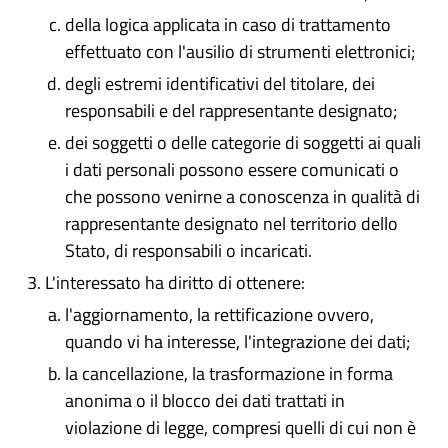
della logica applicata in caso di trattamento
effettuato con l'ausilio di strumenti elettronici;
degli estremi identificativi del titolare, dei
responsabili e del rappresentante designato;
dei soggetti o delle categorie di soggetti ai quali
i dati personali possono essere comunicati o
che possono venirne a conoscenza in qualità di
rappresentante designato nel territorio dello
Stato, di responsabili o incaricati.
L'interessato ha diritto di ottenere:
l'aggiornamento, la rettificazione ovvero,
quando vi ha interesse, l'integrazione dei dati;
la cancellazione, la trasformazione in forma
anonima o il blocco dei dati trattati in
violazione di legge, compresi quelli di cui non è