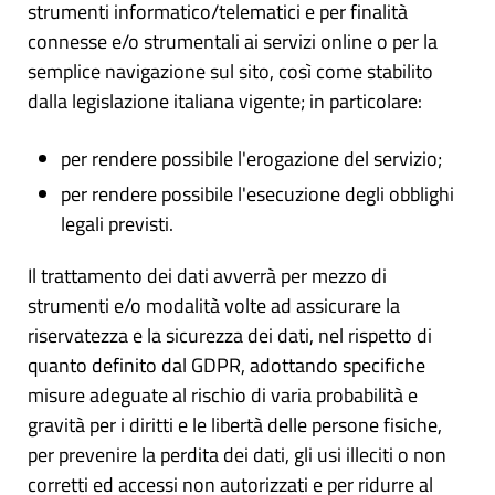
strumenti informatico/telematici e per finalità
connesse e/o strumentali ai servizi online o per la
semplice navigazione sul sito, così come stabilito
dalla legislazione italiana vigente; in particolare:
per rendere possibile l'erogazione del servizio;
per rendere possibile l'esecuzione degli obblighi
legali previsti.
Il trattamento dei dati avverrà per mezzo di
strumenti e/o modalità volte ad assicurare la
riservatezza e la sicurezza dei dati, nel rispetto di
quanto definito dal GDPR, adottando specifiche
misure adeguate al rischio di varia probabilità e
gravità per i diritti e le libertà delle persone fisiche,
per prevenire la perdita dei dati, gli usi illeciti o non
corretti ed accessi non autorizzati e per ridurre al