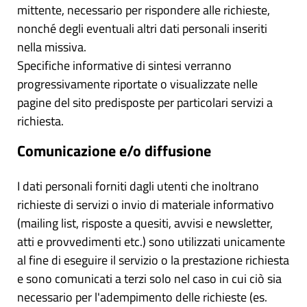
mittente, necessario per rispondere alle richieste,
nonché degli eventuali altri dati personali inseriti
nella missiva.
Specifiche informative di sintesi verranno
progressivamente riportate o visualizzate nelle
pagine del sito predisposte per particolari servizi a
richiesta.
Comunicazione e/o diffusione
I dati personali forniti dagli utenti che inoltrano
richieste di servizi o invio di materiale informativo
(mailing list, risposte a quesiti, avvisi e newsletter,
atti e provvedimenti etc.) sono utilizzati unicamente
al fine di eseguire il servizio o la prestazione richiesta
e sono comunicati a terzi solo nel caso in cui ciò sia
necessario per l'adempimento delle richieste (es.