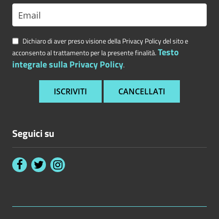
Dichiaro di aver preso visione della Privacy Policy del sito e
Testo
acconsento al trattamento per la presente finalità.
integrale sulla Privacy Policy
.
Seguici su