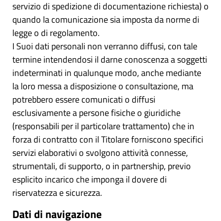
servizio di spedizione di documentazione richiesta) o
quando la comunicazione sia imposta da norme di
legge o di regolamento.
I Suoi dati personali non verranno diffusi, con tale
termine intendendosi il darne conoscenza a soggetti
indeterminati in qualunque modo, anche mediante
la loro messa a disposizione o consultazione, ma
potrebbero essere comunicati o diffusi
esclusivamente a persone fisiche o giuridiche
(responsabili per il particolare trattamento) che in
forza di contratto con il Titolare forniscono specifici
servizi elaborativi o svolgono attività connesse,
strumentali, di supporto, o in partnership, previo
esplicito incarico che imponga il dovere di
riservatezza e sicurezza.
Dati di navigazione