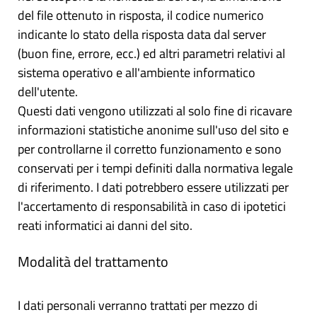
del file ottenuto in risposta, il codice numerico
indicante lo stato della risposta data dal server
(buon fine, errore, ecc.) ed altri parametri relativi al
sistema operativo e all'ambiente informatico
dell'utente.
Questi dati vengono utilizzati al solo fine di ricavare
informazioni statistiche anonime sull'uso del sito e
per controllarne il corretto funzionamento e sono
conservati per i tempi definiti dalla normativa legale
di riferimento. I dati potrebbero essere utilizzati per
l'accertamento di responsabilità in caso di ipotetici
reati informatici ai danni del sito.
Modalità del trattamento
I dati personali verranno trattati per mezzo di