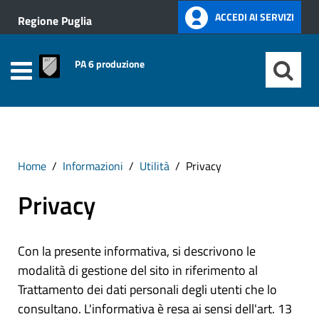
ACCEDI AI SERVIZI
Regione Puglia
PA 6 produzione
Home
Informazioni
Utilità
Privacy
Privacy
Con la presente informativa, si descrivono le
modalità di gestione del sito in riferimento al
Trattamento dei dati personali degli utenti che lo
consultano. L'informativa è resa ai sensi dell'art. 13