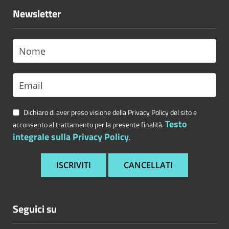
Newsletter
Dichiaro di aver preso visione della Privacy Policy del sito e
Testo
acconsento al trattamento per la presente finalità.
integrale sulla Privacy Policy
.
Seguici su