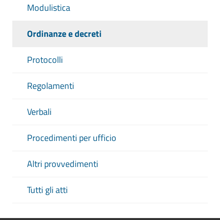
Modulistica
Ordinanze e decreti
Protocolli
Regolamenti
Verbali
Procedimenti per ufficio
Altri provvedimenti
Tutti gli atti