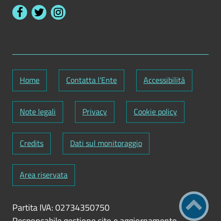
Home
Contatta l'Ente
Accessibilità
Note legali
Privacy
Cookie policy
Credits
Dati sul monitoraggio
Area riservata
Partita IVA: 02734350750
Responsabile gestione sito e aggiornamento