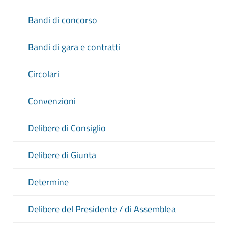
Bandi di concorso
a
Bandi di gara e contratti
Circolari
CERCA
Convenzioni
PULISCI
Delibere di Consiglio
Delibere di Giunta
Determine
Delibere del Presidente / di Assemblea