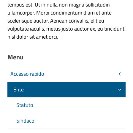
tempus est. Ut in nulla non magna sollicitudin
ullamcorper. Morbi condimentum diam et ante
scelerisque auctor. Aenean convallis, elit eu
vulputate iaculis, metus justo auctor ex, eu tincidunt
nisl dolor sit amet orci.
Menu
Accesso rapido
Ente
Statuto
Sindaco