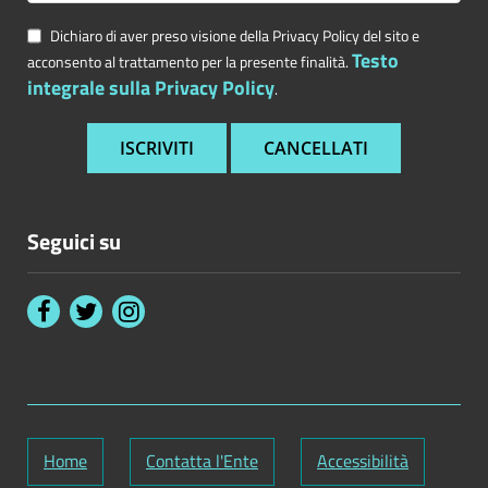
Dichiaro di aver preso visione della Privacy Policy del sito e
Testo
acconsento al trattamento per la presente finalità.
integrale sulla Privacy Policy
.
Seguici su
Home
Contatta l'Ente
Accessibilità