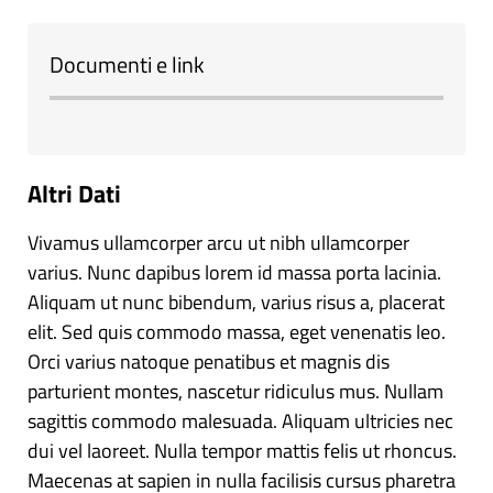
Documenti e link
Altri Dati
Vivamus ullamcorper arcu ut nibh ullamcorper
varius. Nunc dapibus lorem id massa porta lacinia.
Aliquam ut nunc bibendum, varius risus a, placerat
elit. Sed quis commodo massa, eget venenatis leo.
Orci varius natoque penatibus et magnis dis
parturient montes, nascetur ridiculus mus. Nullam
sagittis commodo malesuada. Aliquam ultricies nec
dui vel laoreet. Nulla tempor mattis felis ut rhoncus.
Maecenas at sapien in nulla facilisis cursus pharetra