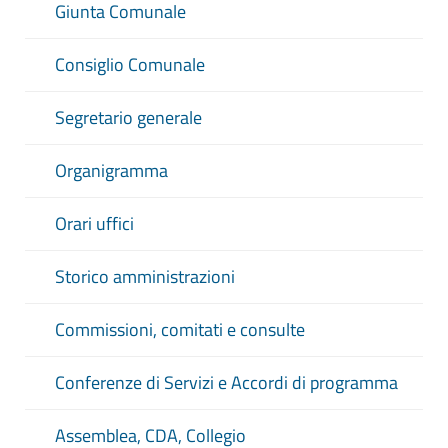
Giunta Comunale
Consiglio Comunale
Segretario generale
Organigramma
Orari uffici
Storico amministrazioni
Commissioni, comitati e consulte
Conferenze di Servizi e Accordi di programma
Assemblea, CDA, Collegio