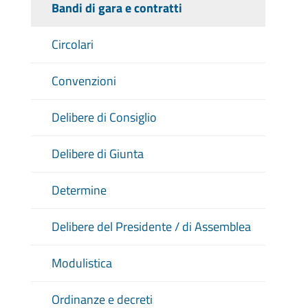
Bandi di gara e contratti
Circolari
Convenzioni
Delibere di Consiglio
Delibere di Giunta
Determine
Delibere del Presidente / di Assemblea
Modulistica
Ordinanze e decreti