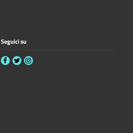
Seguici su