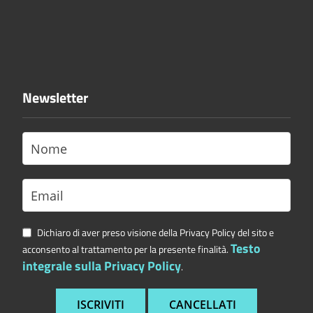
Newsletter
Dichiaro di aver preso visione della Privacy Policy del sito e
Testo
acconsento al trattamento per la presente finalità.
integrale sulla Privacy Policy
.