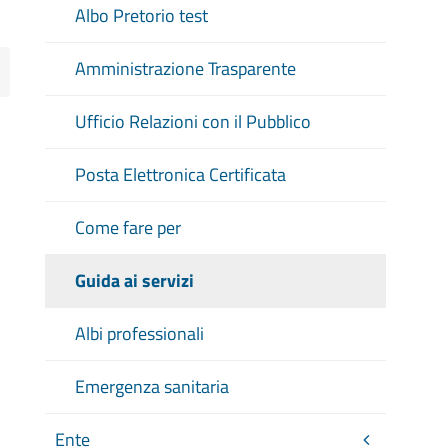
Albo Pretorio test
Amministrazione Trasparente
Ufficio Relazioni con il Pubblico
Posta Elettronica Certificata
Come fare per
Guida ai servizi
Albi professionali
Emergenza sanitaria
Ente