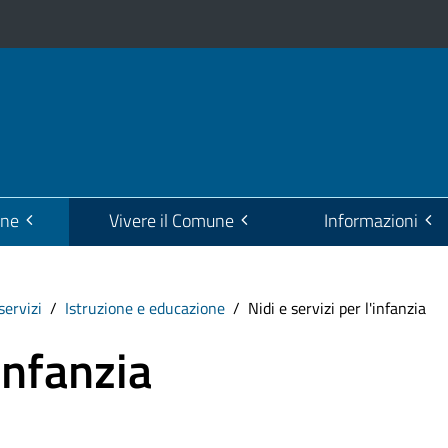
one
Vivere il Comune
Informazioni
servizi
Istruzione e educazione
Nidi e servizi per l'infanzia
'infanzia