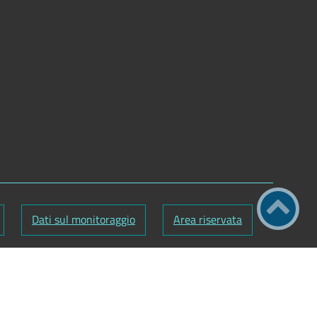
Dati sul monitoraggio
Area riservata