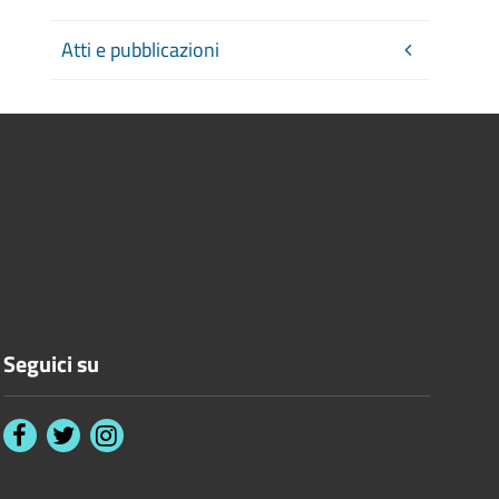
Atti e pubblicazioni
Seguici su