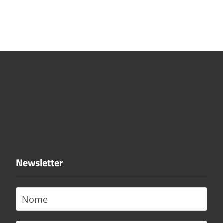
Newsletter