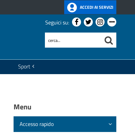
ACCEDI AI SERVIZI
Seguici su:
Sport
Menu
Accesso rapido